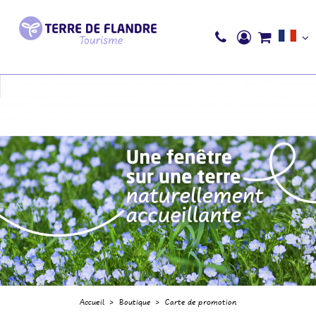
Accueil
>
Boutique
>
Carte de promotion