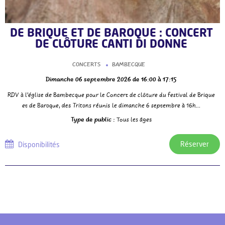
DE BRIQUE ET DE BAROQUE : CONCERT
DE CLÔTURE CANTI DI DONNE
CONCERTS
BAMBECQUE
Dimanche 06 septembre 2026
de 16:00 à 17:15
RDV à l'église de Bambecque pour le Concert de clôture du festival de Brique
et de Baroque, des Tritons réunis le dimanche 6 septembre à 16h...
Type de public :
Tous les âges
Réserver
Disponibilités