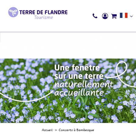
Accueil
>
Concerts à Bambecque