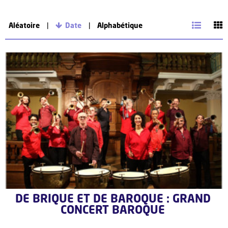
Aléatoire
Date
Alphabétique
DE BRIQUE ET DE BAROQUE : GRAND
CONCERT BAROQUE