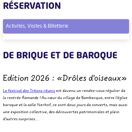
RÉSERVATION
Activités, Visites & Billetterie
DE BRIQUE ET DE BAROQUE
Edition 2026 : «Drôles d’oiseaux»
Le festival des Tritons réunis
est devenu un rendez-vous régulier de
la rentrée flamande ! Au cœur du village de Bambecque, entre l'église
baroque et la salle Yserhof, ce sont deux jours de concerts, mais aussi
une exposition collective, des découvertes patrimoniales et plein
d’autres surprises…