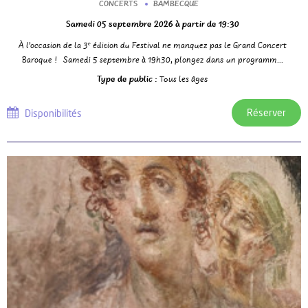
CONCERTS
BAMBECQUE
Samedi 05 septembre 2026
à partir de 19:30
À l’occasion de la 3ᵉ édition du Festival ne manquez pas le Grand Concert
Baroque ! Samedi 5 septembre à 19h30, plongez dans un programm...
Type de public :
Tous les âges
Réserver
Disponibilités