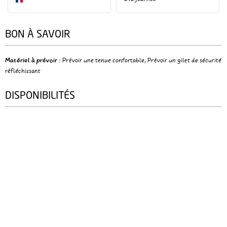
BON À SAVOIR
Matériel à prévoir
:
Prévoir une tenue confortable
Prévoir un gilet de sécurité
réfléchissant
DISPONIBILITÉS