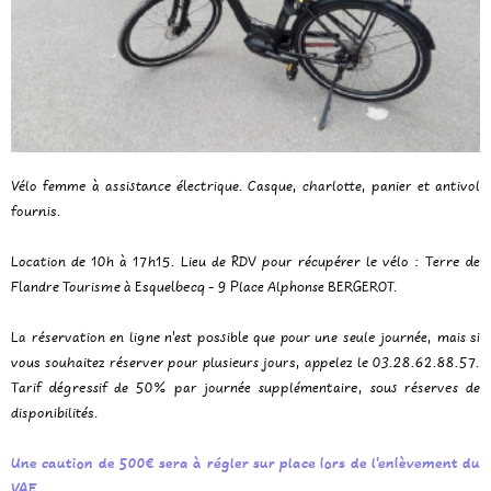
Vélo femme à assistance électrique. Casque, charlotte, panier et antivol
fournis.
Location de 10h à 17h15. Lieu de RDV pour récupérer le vélo : Terre de
Flandre Tourisme à Esquelbecq - 9 Place Alphonse BERGEROT.
La réservation en ligne n'est possible que pour une seule journée, mais si
vous souhaitez réserver pour plusieurs jours, appelez le 03.28.62.88.57.
Tarif dégressif de 50% par journée supplémentaire, sous réserves de
disponibilités.
Une caution de 500€ sera à régler sur place lors de l'enlèvement du
VAE
.