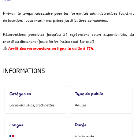
Prévoir le temps nécessaire pour les formalités administratives (contrat
de location), vous munir des pièces justificatives demandées.
Réservations possibles jusqu'au 21 septembre selon disponibilités, du
mardi au dimanche (jours fériés inclus sauf 1er mai)
⚠️
Arrêt des réservations en ligne la veille à 17h.
INFORMATIONS
Catégories
Type de public
Locations vélos, trottinettes
Adulte
Langue
Durée
à la journée